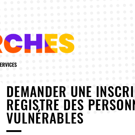
DEMANDER UNE INSCRI
REGISTRE DES PERSON
VULNÉRABLES