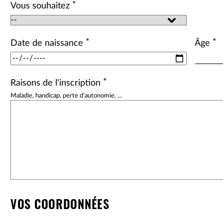
*
Vous souhaitez
*
*
Date de naissance
Âge
*
Raisons de l'inscription
Maladie, handicap, perte d'autonomie, ...
VOS COORDONNÉES