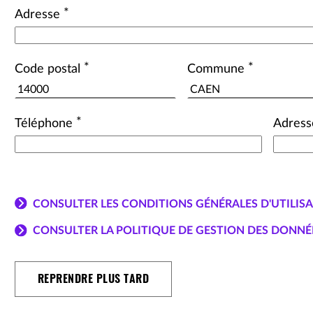
*
Adresse
*
*
Code postal
Commune
*
Téléphone
Adress
CONSULTER LES CONDITIONS GÉNÉRALES D'UTILIS
CONSULTER LA POLITIQUE DE GESTION DES DONNÉ
REPRENDRE PLUS TARD