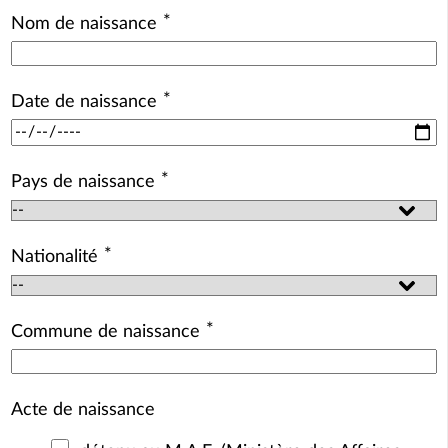
*
Nom de naissance
*
Date de naissance
*
Pays de naissance
*
Nationalité
*
Commune de naissance
Acte de naissance