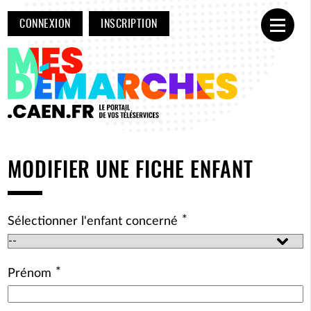
CONNEXION
INSCRIPTION
Ouvrir
MODIFIER UNE FICHE ENFANT
*
Sélectionner l'enfant concerné
*
Prénom