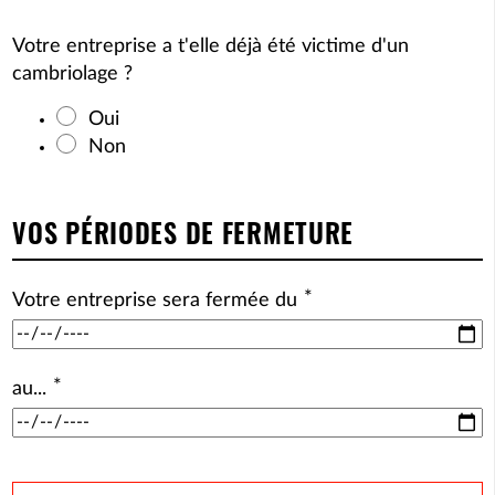
Votre entreprise a t'elle déjà été victime d'un
cambriolage ?
Oui
Non
VOS PÉRIODES DE FERMETURE
*
Votre entreprise sera fermée du
*
au...