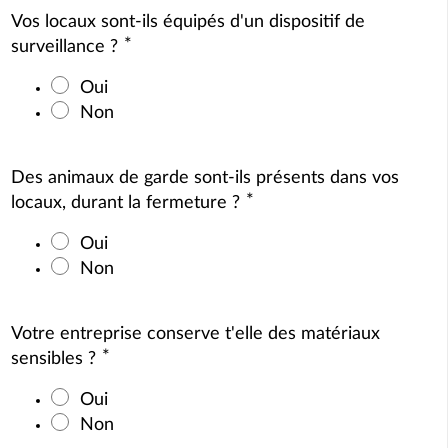
Vos locaux sont-ils équipés d'un dispositif de
*
surveillance ?
Oui
Non
Des animaux de garde sont-ils présents dans vos
*
locaux, durant la fermeture ?
Oui
Non
Votre entreprise conserve t'elle des matériaux
*
sensibles ?
Oui
Non