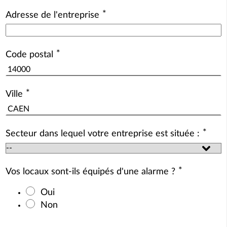
*
Adresse de l'entreprise
*
Code postal
*
Ville
*
Secteur dans lequel votre entreprise est située :
*
Vos locaux sont-ils équipés d'une alarme ?
Oui
Non