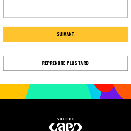
SUIVANT
REPRENDRE PLUS TARD