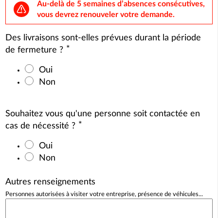
Au-delà de 5 semaines d’absences consécutives,
vous devrez renouveler votre demande.
Des livraisons sont-elles prévues durant la période
*
de fermeture ?
Oui
Non
Souhaitez vous qu'une personne soit contactée en
*
cas de nécessité ?
Oui
Non
Autres renseignements
Personnes autorisées à visiter votre entreprise, présence de véhicules...