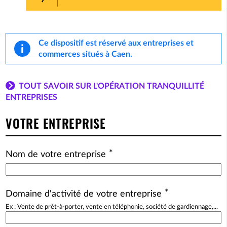
Ce dispositif est réservé aux entreprises et
commerces situés à Caen.
TOUT SAVOIR SUR L'OPÉRATION TRANQUILLITÉ
ENTREPRISES
VOTRE ENTREPRISE
*
Nom de votre entreprise
*
Domaine d'activité de votre entreprise
Ex : Vente de prêt-à-porter, vente en téléphonie, société de gardiennage,...