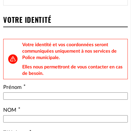
VOTRE IDENTITÉ
Votre identité et vos coordonnées seront
communiquées uniquement à nos services de
Police municipale.
Elles nous permettront de vous contacter en cas
de besoin.
*
Prénom
*
NOM