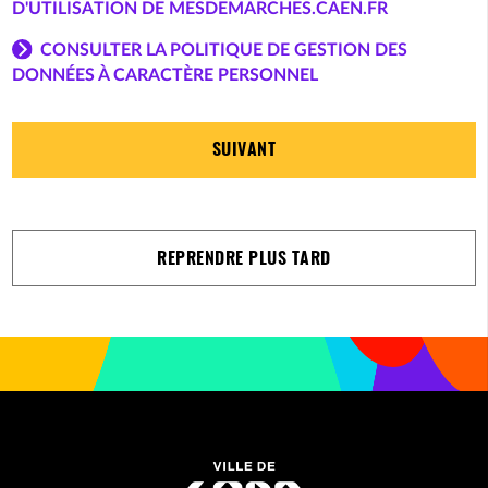
D'UTILISATION DE MESDEMARCHES.CAEN.FR
CONSULTER LA POLITIQUE DE GESTION DES
DONNÉES À CARACTÈRE PERSONNEL
SUIVANT
REPRENDRE PLUS TARD