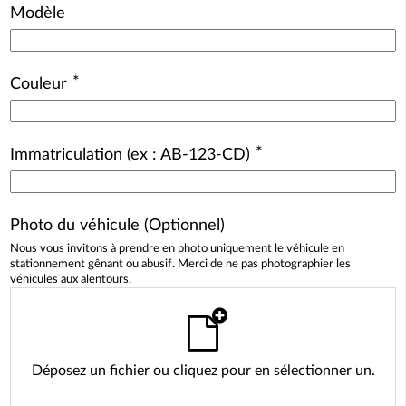
Modèle
*
Couleur
*
Immatriculation (ex : AB-123-CD)
Photo du véhicule (Optionnel)
Nous vous invitons à prendre en photo uniquement le véhicule en
stationnement gênant ou abusif. Merci de ne pas photographier les
véhicules aux alentours.
Déposez un fichier ou cliquez pour en sélectionner un.