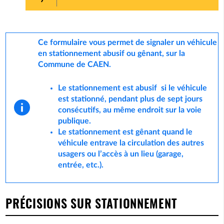
Ce formulaire vous permet de signaler un véhicule
en stationnement abusif ou gênant,
sur la
Commune de CAEN.
Le stationnement est
abusif
si le véhicule
est stationné,
pendant plus de sept jours
consécutifs
, au même endroit sur la voie
publique.
Le stationnement est
gênant
quand le
véhicule
entrave la circulation
des autres
usagers ou l’accès à un lieu (garage,
entrée, etc.).
PRÉCISIONS SUR STATIONNEMENT