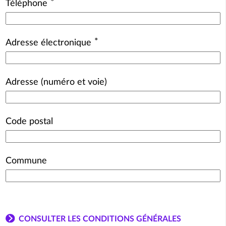
*
Téléphone
*
Adresse électronique
Adresse (numéro et voie)
Code postal
Commune
CONSULTER LES CONDITIONS GÉNÉRALES