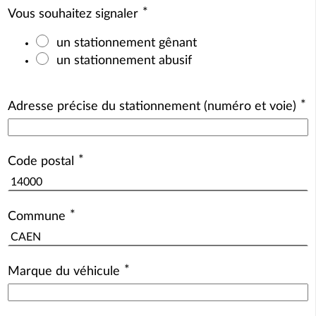
*
Vous souhaitez signaler
un stationnement gênant
un stationnement abusif
*
Adresse précise du stationnement (numéro et voie)
*
Code postal
*
Commune
*
Marque du véhicule